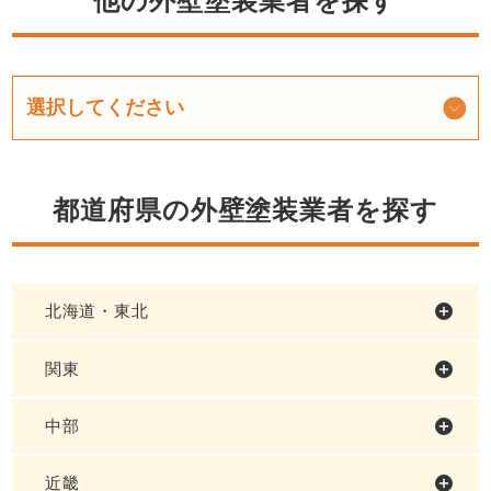
他の外壁塗装業者を探す
都道府県の外壁塗装業者を探す
北海道・東北
関東
中部
近畿