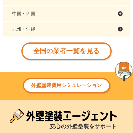
中国・四国
九州・沖縄
全国の業者一覧を見る
外壁塗装費用シミュレーション
安心の外壁塗装をサポート