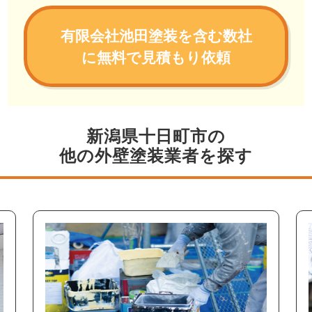
有限会社池田塗装を含む数社
に無料で見積もり依頼
新潟県十日町市の
他の外壁塗装業者を探す