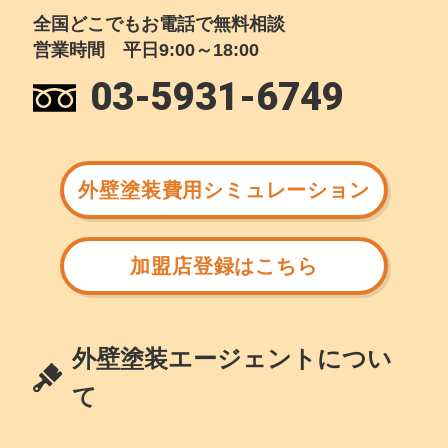
全国どこでもお電話で無料相談
営業時間 平日9:00～18:00
03-5931-6749
外壁塗装費用シミュレーション
加盟店登録はこちら
外壁塗装エージェントについ
て