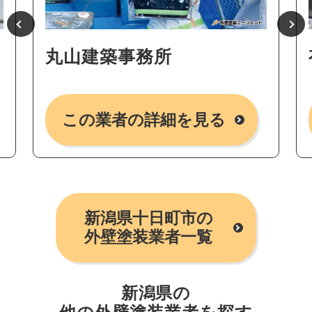
丸山建築事務所
この業者の詳細を見る
新潟県十日町市の
外壁塗装業者一覧
新潟県の