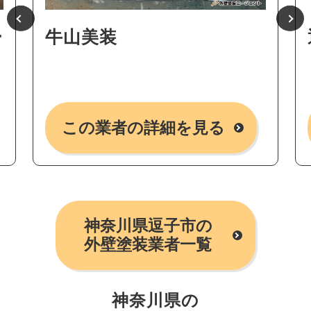
ー
牛山美装
この業者の詳細を見る
神奈川県逗子市の
外壁塗装業者一覧
神奈川県の