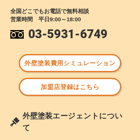
全国どこでもお電話で無料相談
営業時間 平日9:00～18:00
03-5931-6749
外壁塗装費用シミュレーション
加盟店登録はこちら
外壁塗装エージェントについ
て