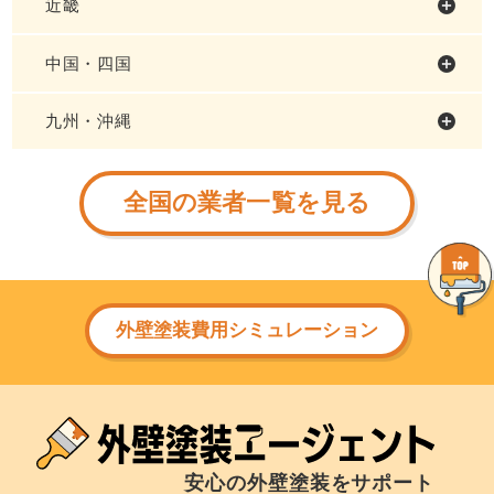
近畿
中国・四国
九州・沖縄
全国の業者一覧を見る
外壁塗装費用シミュレーション
安心の外壁塗装をサポート