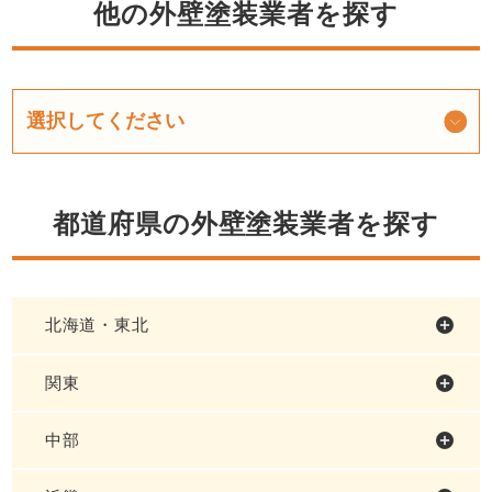
他の外壁塗装業者を探す
都道府県の外壁塗装業者を探す
北海道・東北
関東
中部