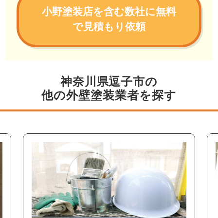
小野塗装店を含む数社に無料
で見積もり依頼
神奈川県逗子市の
他の外壁塗装業者を探す