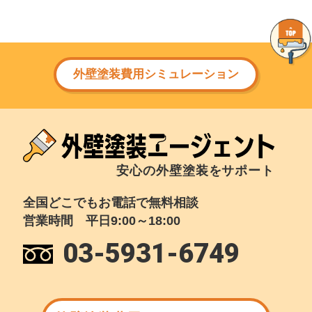
外壁塗装費用シミュレーション
安心の外壁塗装をサポート
全国どこでもお電話で無料相談
営業時間 平日9:00～18:00
03-5931-6749