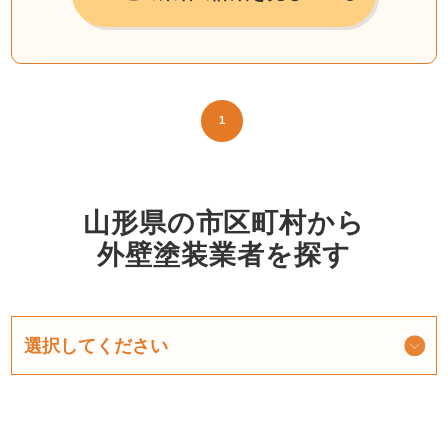
1
山形県の市区町村から
外壁塗装業者を探す