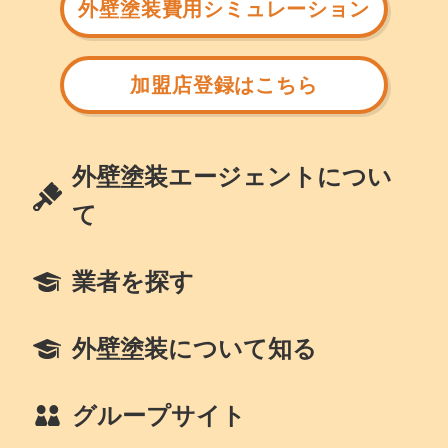
外壁塗装費用シミュレーション
加盟店登録はこちら
外壁塗装エージェントについ
て
業者を探す
外壁塗装について知る
グループサイト