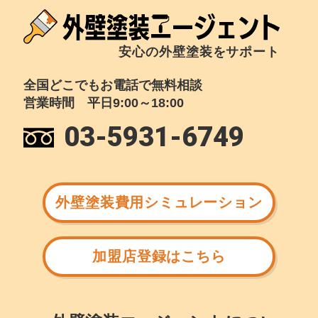
安心の外壁塗装をサポート
全国どこでもお電話で無料相談
営業時間 平日9:00～18:00
03-5931-6749
外壁塗装費用シミュレーション
加盟店登録はこちら