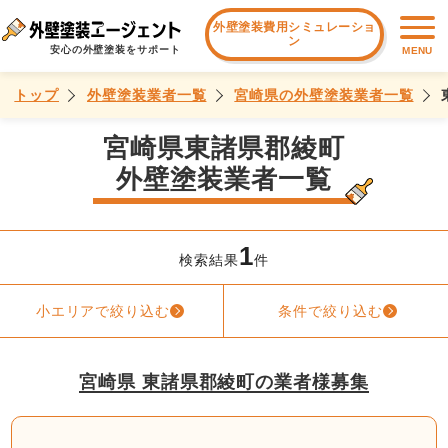
外壁塗装費用シミュレーショ
ン
安心の外壁塗装をサポート
MENU
トップ
外壁塗装業者一覧
宮崎県の外壁塗装業者一覧
宮崎県東諸県郡綾町
外壁塗装業者一覧
1
検索結果
件
小エリアで絞り込む
条件で絞り込む
宮崎県 東諸県郡綾町の業者様募集