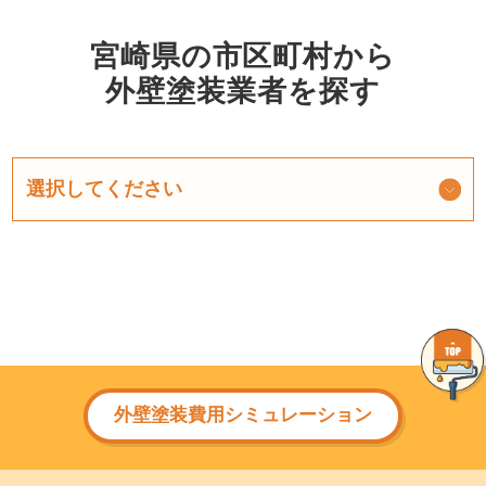
宮崎県の市区町村から
外壁塗装業者を探す
外壁塗装費用シミュレーション