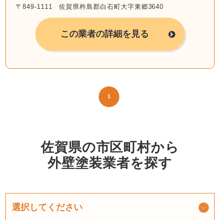
〒849-1111 佐賀県杵島郡白石町大字東郷3640
この業者の詳細を見る
1
佐賀県の市区町村から
外壁塗装業者を探す