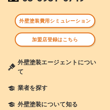
外壁塗装費用シミュレーション
加盟店登録はこちら
外壁塗装エージェントについ
て
業者を探す
外壁塗装について知る