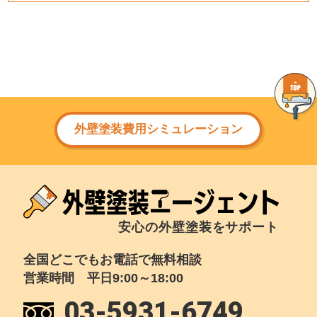
外壁塗装費用シミュレーション
安心の外壁塗装をサポート
全国どこでもお電話で無料相談
営業時間 平日9:00～18:00
03-5931-6749