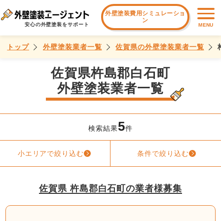
外壁塗装費用シミュレーショ
ン
安心の外壁塗装をサポート
MENU
トップ
外壁塗装業者一覧
佐賀県の外壁塗装業者一覧
佐賀県杵島郡白石町
外壁塗装業者一覧
5
検索結果
件
小エリアで絞り込む
条件で絞り込む
佐賀県 杵島郡白石町の業者様募集