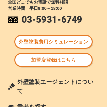
全国どこでもお電話で無料相談
営業時間 平日9:00～18:00
03-5931-6749
外壁塗装費用シミュレーション
加盟店登録はこちら
外壁塗装エージェントについ
て
業者を探す