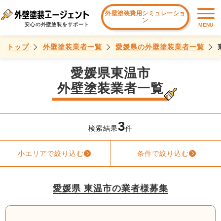
外壁塗装費用シミュレーショ
ン
安心の外壁塗装をサポート
MENU
トップ
外壁塗装業者一覧
愛媛県の外壁塗装業者一覧
愛媛県東温市
外壁塗装業者一覧
3
検索結果
件
小エリアで絞り込む
条件で絞り込む
愛媛県 東温市の業者様募集