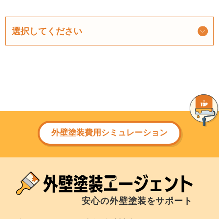
外壁塗装費用シミュレーション
安心の外壁塗装をサポート