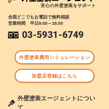
安心の外壁塗装をサポート
全国どこでもお電話で無料相談
営業時間 平日9:00～18:00
03-5931-6749
外壁塗装費用シミュレーション
加盟店登録はこちら
外壁塗装エージェントについ
て