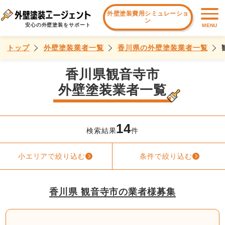
外壁塗装費用シミュレーショ
ン
安心の外壁塗装をサポート
MENU
トップ
外壁塗装業者一覧
香川県の外壁塗装業者一覧
香川県観音寺市
外壁塗装業者一覧
14
検索結果
件
小エリアで絞り込む
条件で絞り込む
香川県 観音寺市の業者様募集