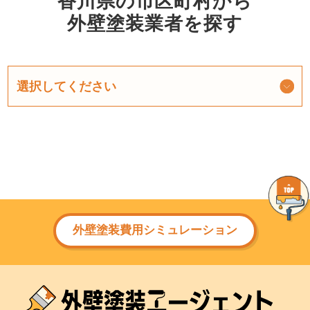
香川県の市区町村から
外壁塗装業者を探す
外壁塗装費用シミュレーション