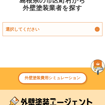
島根県の市区町村から
外壁塗装業者を探す
外壁塗装費用シミュレーション