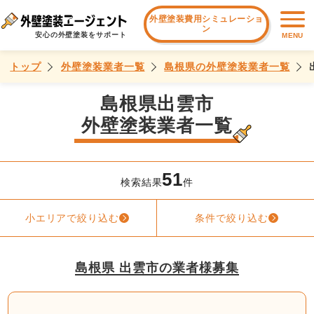
外壁塗装費用シミュレーショ
ン
安心の外壁塗装をサポート
MENU
トップ
外壁塗装業者一覧
島根県の外壁塗装業者一覧
島根県出雲市
外壁塗装業者一覧
51
検索結果
件
小エリアで絞り込む
条件で絞り込む
島根県 出雲市の業者様募集