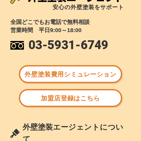
安心の外壁塗装をサポート
全国どこでもお電話で無料相談
営業時間 平日9:00～18:00
03-5931-6749
外壁塗装費用シミュレーション
加盟店登録はこちら
外壁塗装エージェントについ
て