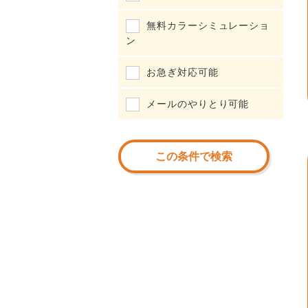
無料カラーシミュレーショ
ン
お急ぎ対応可能
メールのやりとり可能
この条件で検索