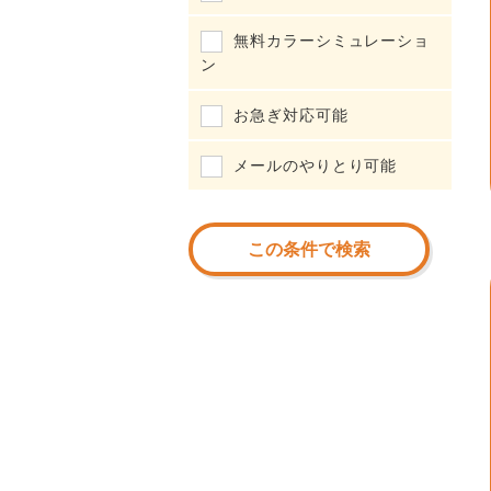
無料カラーシミュレーショ
ン
お急ぎ対応可能
メールのやりとり可能
この条件で検索