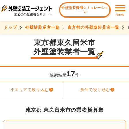
外壁塗装費用シミュレーショ
ン
安心の外壁塗装をサポート
MENU
トップ
外壁塗装業者一覧
東京都の外壁塗装業者一覧
東京都東久留米市
外壁塗装業者一覧
17
検索結果
件
小エリアで絞り込む
条件で絞り込む
東京都 東久留米市の業者様募集