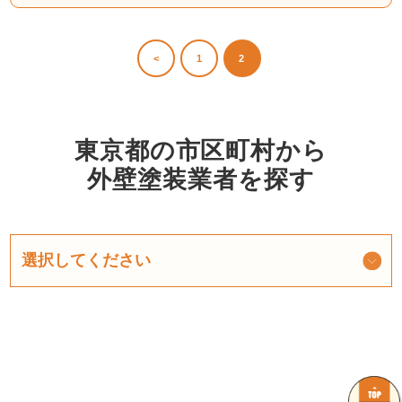
<
1
2
東京都の市区町村から
外壁塗装業者を探す