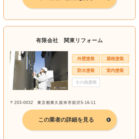
有限会社 関東リフォーム
外壁塗装
屋根塗装
防水塗装
室内塗装
その他塗装
〒203-0032 東京都東久留米市前沢5-16-11
この業者の詳細を見る