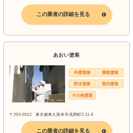
この業者の詳細を見る
あおい塗装
外壁塗装
屋根塗装
防水塗装
室内塗装
その他塗装
〒203-0012 東京都東久留米市浅間町2-11-6
この業者の詳細を見る