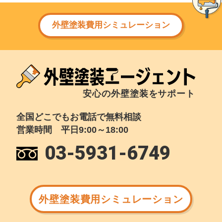
外壁塗装費用シミュレーション
安心の外壁塗装をサポート
全国どこでもお電話で無料相談
営業時間 平日9:00～18:00
03-5931-6749
外壁塗装費用シミュレーション