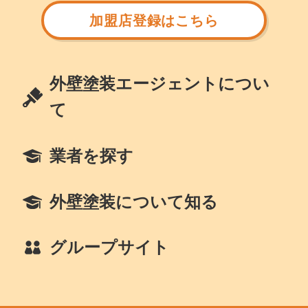
加盟店登録はこちら
外壁塗装エージェントについ
て
業者を探す
外壁塗装について知る
グループサイト