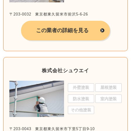
〒203-0032 東京都東久留米市前沢5-6-26
この業者の詳細を見る
株式会社シュウエイ
外壁塗装
屋根塗装
防水塗装
室内塗装
その他塗装
〒203-0043 東京都東久留米市下里5丁目9-10