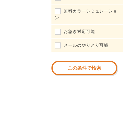
無料カラーシミュレーショ
ン
お急ぎ対応可能
メールのやりとり可能
この条件で検索