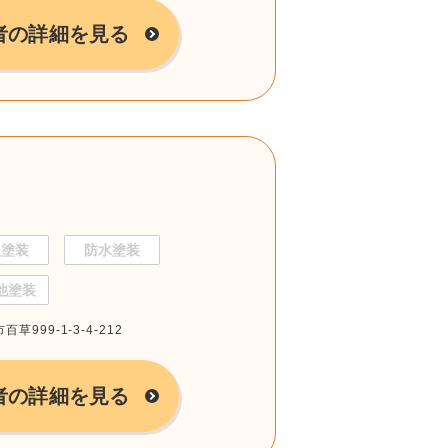
者の詳細を見る
根塗装
防水塗装
他塗装
草999-1-3-4-212
者の詳細を見る