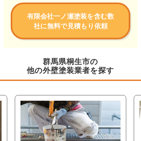
有限会社一ノ瀬塗装を含む数
社に無料で見積もり依頼
群馬県桐生市の
他の外壁塗装業者を探す