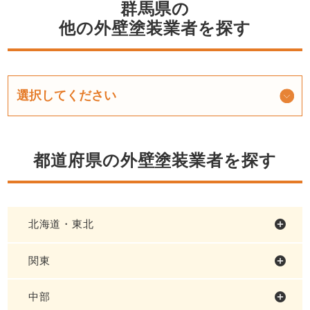
群馬県の
他の外壁塗装業者を探す
都道府県の外壁塗装業者を探す
北海道・東北
関東
中部