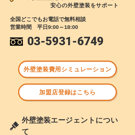
安心の外壁塗装をサポート
全国どこでもお電話で無料相談
営業時間 平日9:00～18:00
03-5931-6749
外壁塗装費用シミュレーション
加盟店登録はこちら
外壁塗装エージェントについ
て