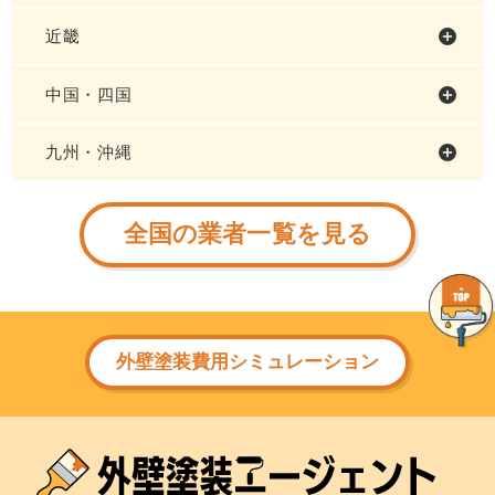
近畿
中国・四国
九州・沖縄
全国の業者一覧を見る
外壁塗装費用シミュレーション