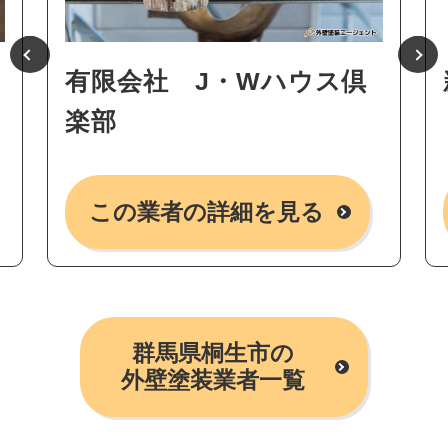
有限会社 J・Wハウス倶
楽部
この業者の詳細を見る
群馬県桐生市の
外壁塗装業者一覧