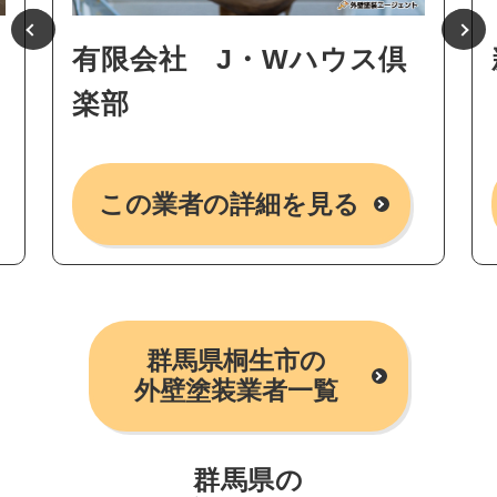
有限会社 J・Wハウス倶
楽部
この業者の詳細を見る
群馬県桐生市の
外壁塗装業者一覧
群馬県の