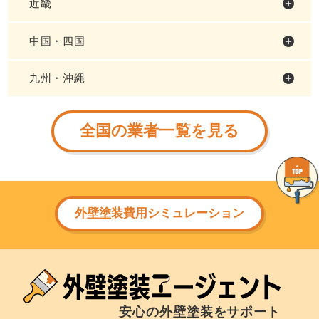
近畿
中国・四国
九州・沖縄
全国の業者一覧を見る
外壁塗装費用シミュレーション
安心の外壁塗装をサポート