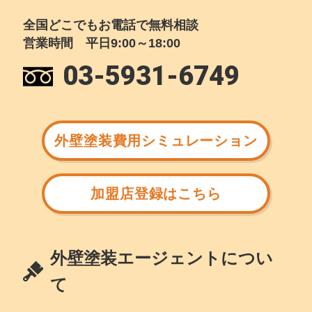
全国どこでもお電話で無料相談
営業時間 平日9:00～18:00
03-5931-6749
外壁塗装費用シミュレーション
加盟店登録はこちら
外壁塗装エージェントについ
て