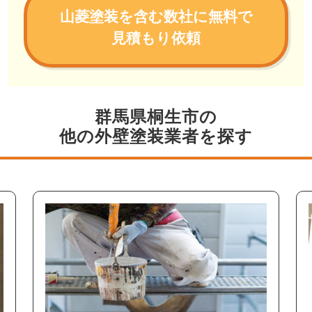
山菱塗装を含む数社に無料で
見積もり依頼
群馬県桐生市の
他の外壁塗装業者を探す