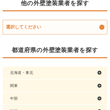
他の外壁塗装業者を探す
都道府県の外壁塗装業者を探す
北海道・東北
関東
中部