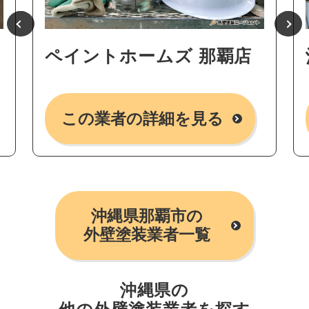
ペイントホームズ 那覇店
この業者の詳細を見る
沖縄県那覇市の
外壁塗装業者一覧
沖縄県の