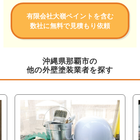
有限会社大嶺ペイントを含む
数社に無料で見積もり依頼
沖縄県那覇市の
他の外壁塗装業者を探す