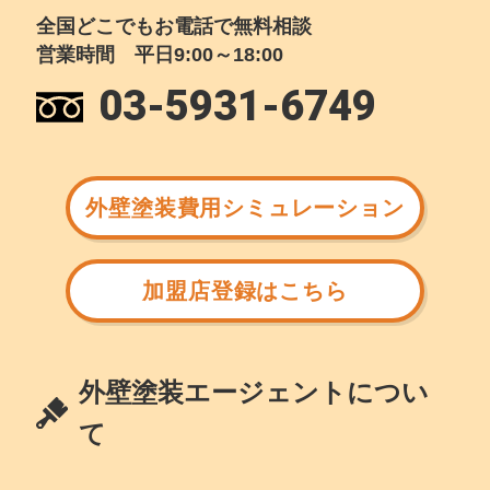
全国どこでもお電話で無料相談
営業時間 平日9:00～18:00
03-5931-6749
外壁塗装費用シミュレーション
加盟店登録はこちら
外壁塗装エージェントについ
て