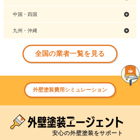
中国・四国
九州・沖縄
全国の業者一覧を見る
外壁塗装費用シミュレーション
安心の外壁塗装をサポート