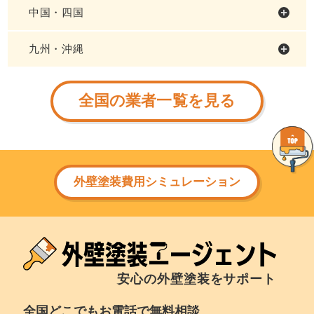
中国・四国
九州・沖縄
全国の業者一覧を見る
外壁塗装費用シミュレーション
安心の外壁塗装をサポート
全国どこでもお電話で無料相談