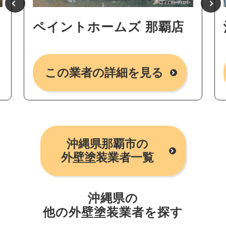
ペイントホームズ 那覇店
この業者の詳細を見る
沖縄県那覇市の
外壁塗装業者一覧
沖縄県の
他の外壁塗装業者を探す