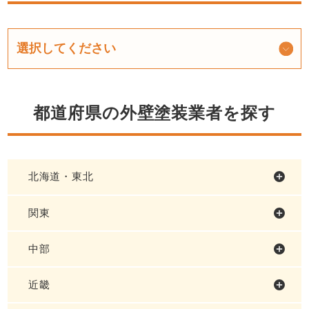
都道府県の外壁塗装業者を探す
北海道・東北
関東
中部
近畿