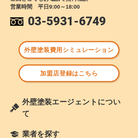
営業時間 平日9:00～18:00
03-5931-6749
外壁塗装費用シミュレーション
加盟店登録はこちら
外壁塗装エージェントについ
て
業者を探す