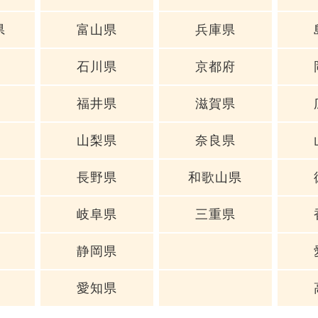
県
富山県
兵庫県
石川県
京都府
福井県
滋賀県
山梨県
奈良県
長野県
和歌山県
岐阜県
三重県
静岡県
愛知県