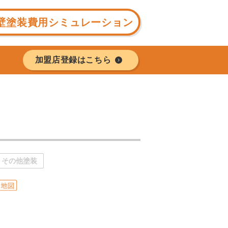
壁塗装費用シミュレーション
加盟店登録はこちら
その他塗装