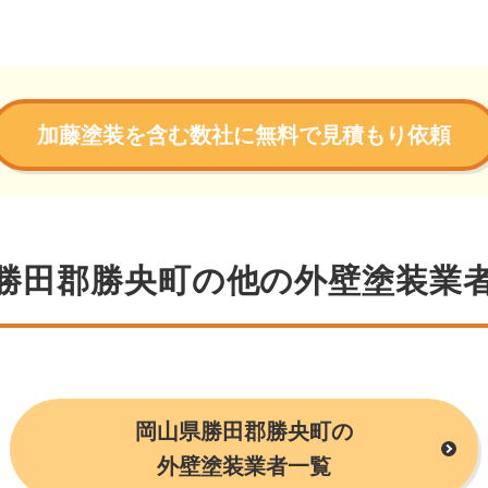
加藤塗装を含む数社に無料で見積もり依頼
勝田郡勝央町の他の外壁塗装業
岡山県勝田郡勝央町の
外壁塗装業者一覧