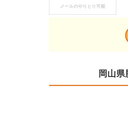
メールのやりとり可能
岡山県