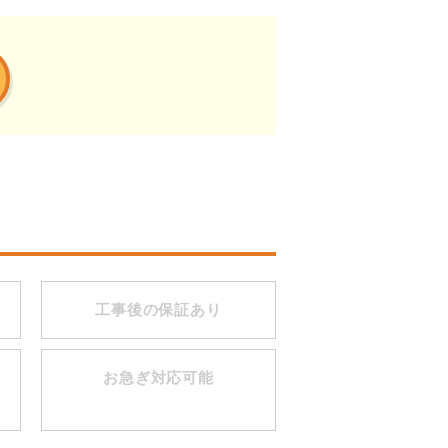
工事後の保証あり
お急ぎ対応可能