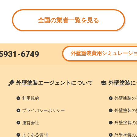
全国の業者一覧を見る
5931-6749
外壁塗装費用シミュレーシ
外壁塗装エージェントについて
外壁塗装に
利用規約
外壁塗装の
プライバシーポリシー
外壁塗装の
運営会社
外壁塗装の
よくある質問
外壁塗装の