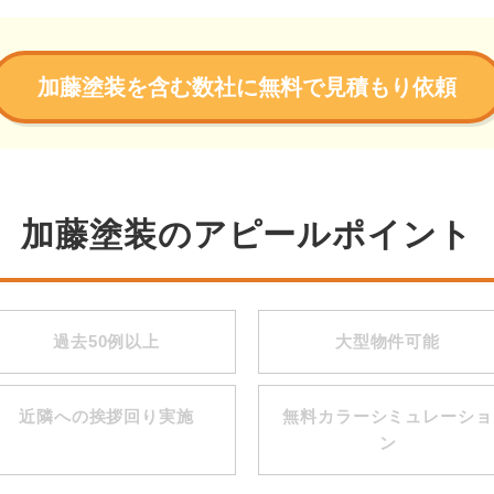
加藤塗装を含む数社に無料で見積もり依頼
加藤塗装のアピールポイント
過去50例以上
大型物件可能
近隣への挨拶回り実施
無料カラーシミュレーショ
ン