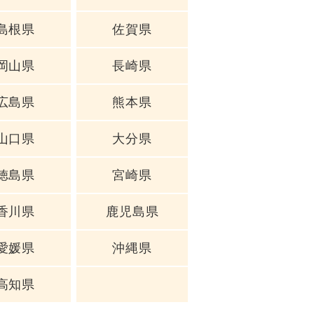
島根県
佐賀県
岡山県
長崎県
広島県
熊本県
山口県
大分県
徳島県
宮崎県
香川県
鹿児島県
愛媛県
沖縄県
高知県