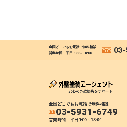
全国どこでもお電話で無料相談
03-
営業時間 平日9:00～18:00
安心の外壁塗装をサポート
全国どこでもお電話で無料相談
03-5931-6749
営業時間 平日9:00～18:00