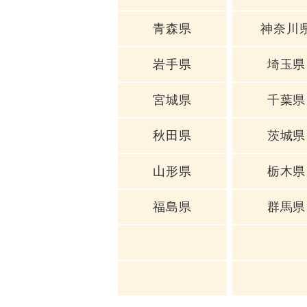
青森県
神奈川
岩手県
埼玉県
宮城県
千葉県
秋田県
茨城県
山形県
栃木県
福島県
群馬県