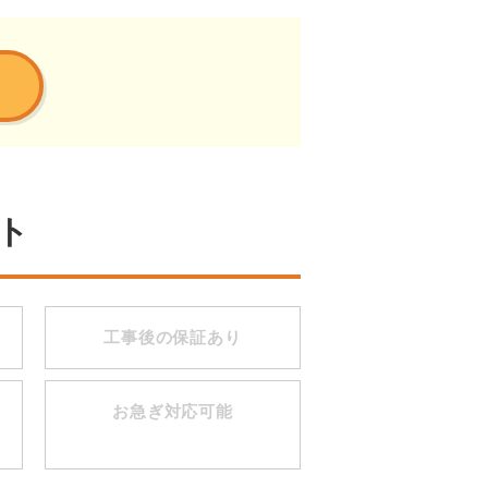
ト
工事後の保証あり
お急ぎ対応可能