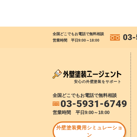
全国どこでもお電話で無料相談
03-
営業時間 平日9:00～18:00
安心の外壁塗装をサポート
全国どこでもお電話で無料相談
03-5931-6749
営業時間 平日9:00～18:00
外壁塗装費用シミュレーショ
ン