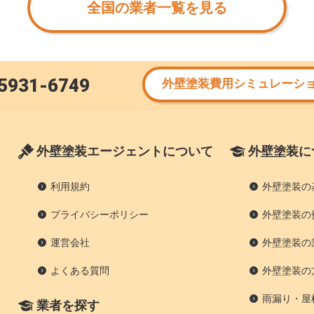
全国の業者一覧を見る
5931-6749
外壁塗装費用シミュレーシ
外壁塗装エージェントについて
外壁塗装に
利用規約
外壁塗装の
プライバシーポリシー
外壁塗装の
運営会社
外壁塗装の
よくある質問
外壁塗装の
雨漏り・屋
業者を探す