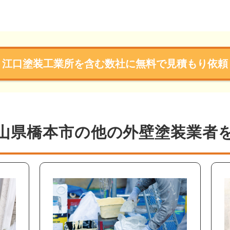
江口塗装工業所を含む数社に無料で見積もり依頼
山県橋本市の他の外壁塗装業者