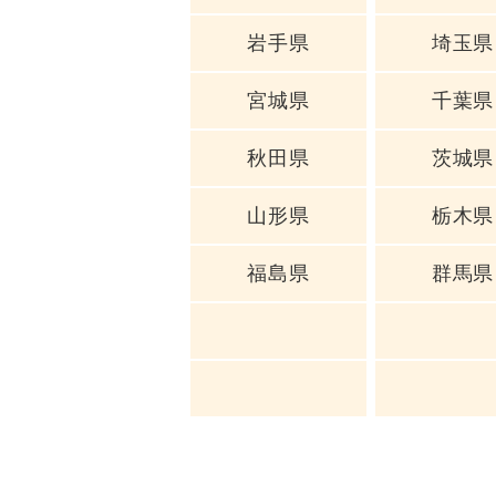
岩手県
埼玉県
宮城県
千葉県
秋田県
茨城県
山形県
栃木県
福島県
群馬県