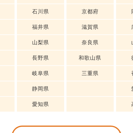
石川県
京都府
福井県
滋賀県
山梨県
奈良県
長野県
和歌山県
岐阜県
三重県
静岡県
愛知県