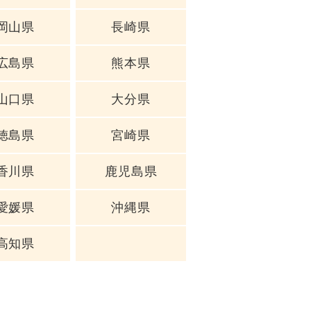
岡山県
長崎県
広島県
熊本県
山口県
大分県
徳島県
宮崎県
香川県
鹿児島県
愛媛県
沖縄県
高知県