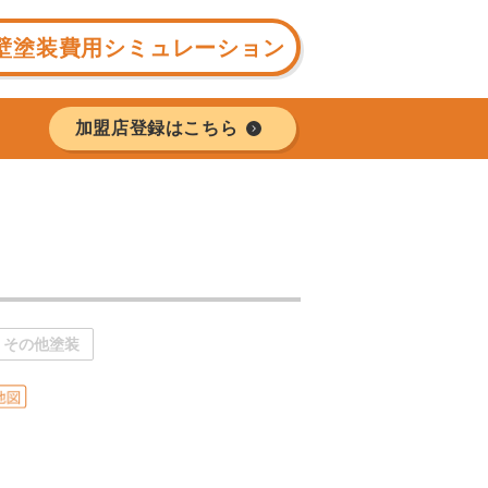
壁塗装費用シミュレーション
加盟店登録はこちら
その他塗装