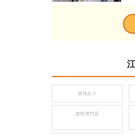
資格あり
塗料専門店