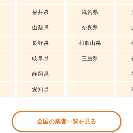
福井県
滋賀県
山梨県
奈良県
長野県
和歌山県
岐阜県
三重県
静岡県
愛知県
全国の業者一覧を見る