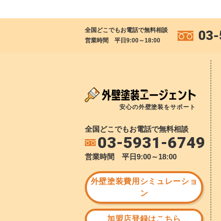
全国どこでもお電話で無料相談
03-
営業時間 平日9:00～18:00
安心の外壁塗装をサポート
全国どこでもお電話で無料相談
03-5931-6749
営業時間 平日9:00～18:00
外壁塗装費用シミュレーショ
ン
加盟店登録はこちら