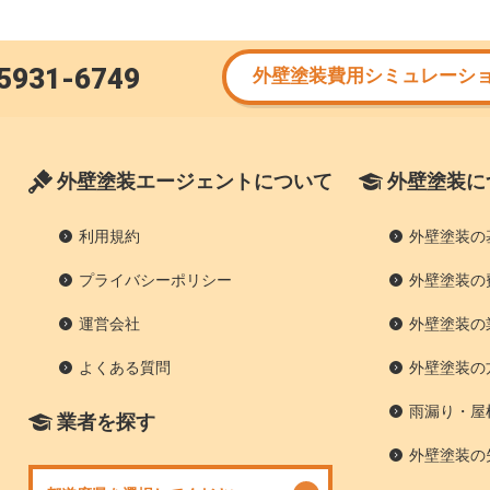
5931-6749
外壁塗装費用シミュレーシ
外壁塗装エージェントについて
外壁塗装に
利用規約
外壁塗装の
プライバシーポリシー
外壁塗装の
運営会社
外壁塗装の
よくある質問
外壁塗装の
雨漏り・屋
業者を探す
外壁塗装の