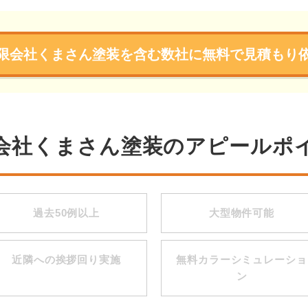
限会社くまさん塗装を含む数社に無料で見積もり
会社くまさん塗装のアピールポ
過去50例以上
大型物件可能
近隣への挨拶回り実施
無料カラーシミュレーショ
ン