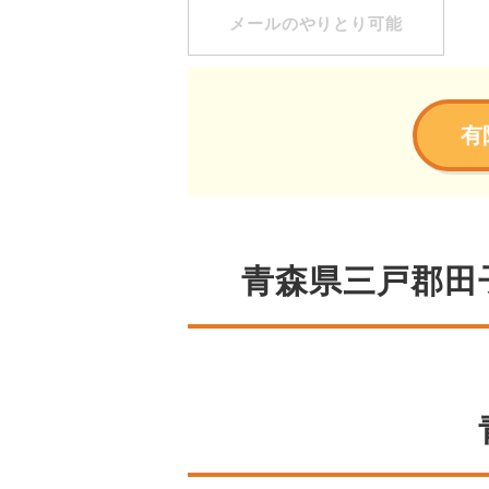
メールのやりとり可能
有
青森県三戸郡田