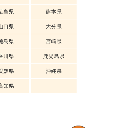
広島県
熊本県
山口県
大分県
徳島県
宮崎県
香川県
鹿児島県
愛媛県
沖縄県
高知県