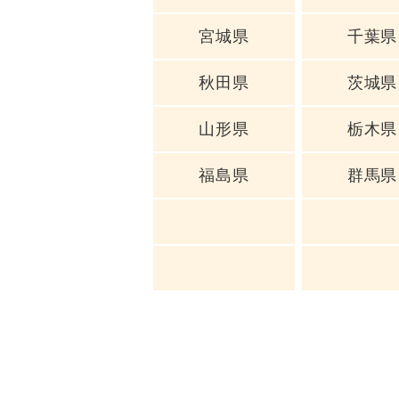
宮城県
千葉県
秋田県
茨城県
山形県
栃木県
福島県
群馬県