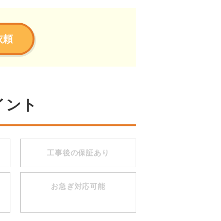
依頼
イント
工事後の保証あり
お急ぎ対応可能