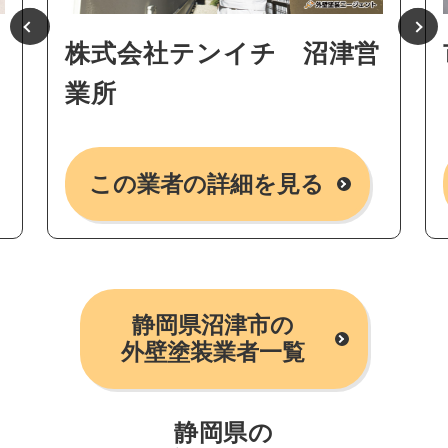
株式会社テンイチ 沼津営
業所
この業者の詳細を見る
静岡県沼津市の
外壁塗装業者一覧
静岡県の