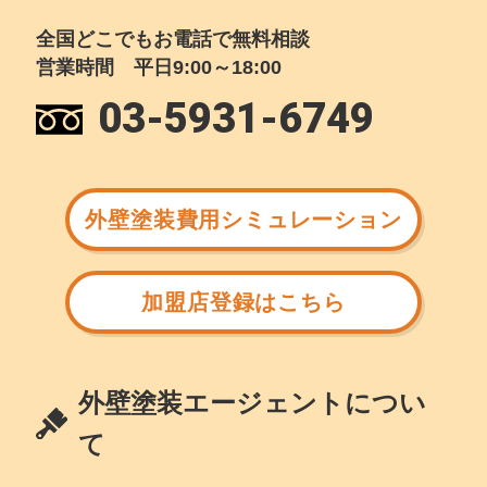
全国どこでもお電話で無料相談
営業時間 平日9:00～18:00
03-5931-6749
外壁塗装費用シミュレーション
加盟店登録はこちら
外壁塗装エージェントについ
て