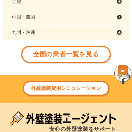
近畿
中国・四国
九州・沖縄
全国の業者一覧を見る
外壁塗装費用シミュレーション
安心の外壁塗装をサポート