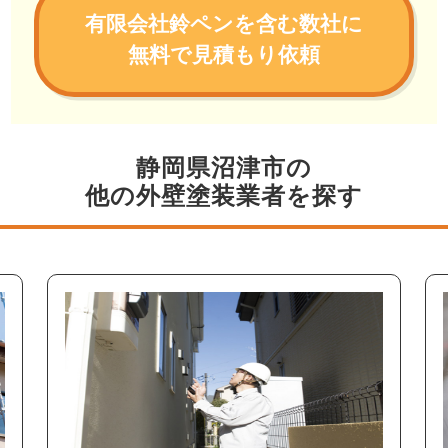
有限会社鈴ペンを含む数社に
無料で見積もり依頼
静岡県沼津市の
他の外壁塗装業者を探す