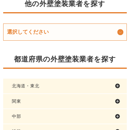
他の外壁塗装業者を探す
都道府県の外壁塗装業者を探す
北海道・東北
関東
中部