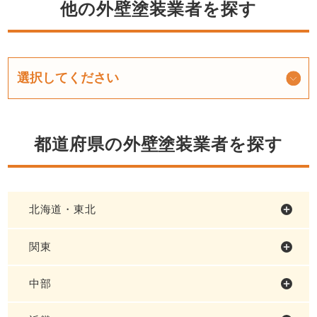
他の外壁塗装業者を探す
都道府県の外壁塗装業者を探す
北海道・東北
関東
中部