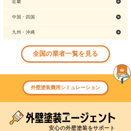
近畿
中国・四国
九州・沖縄
全国の業者一覧を見る
外壁塗装費用シミュレーション
安心の外壁塗装をサポート