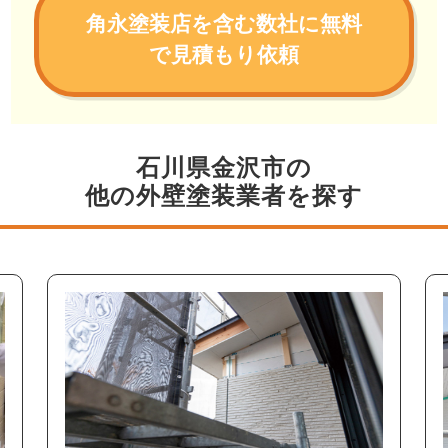
角永塗装店を含む数社に無料
で見積もり依頼
石川県金沢市の
他の外壁塗装業者を探す