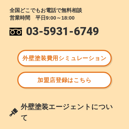
全国どこでもお電話で無料相談
営業時間 平日9:00～18:00
03-5931-6749
外壁塗装費用シミュレーション
加盟店登録はこちら
外壁塗装エージェントについ
て