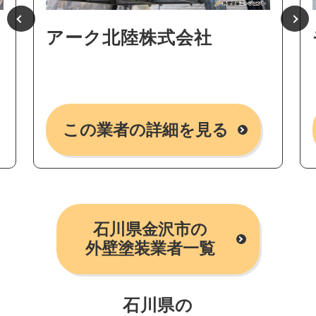
アーク北陸株式会社
この業者の詳細を見る
石川県金沢市の
外壁塗装業者一覧
石川県の