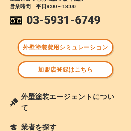
営業時間 平日9:00～18:00
03-5931-6749
外壁塗装費用シミュレーション
加盟店登録はこちら
外壁塗装エージェントについ
て
業者を探す