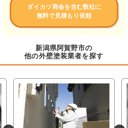
ダイカツ商会を含む数社に
無料で見積もり依頼
新潟県阿賀野市の
他の外壁塗装業者を探す