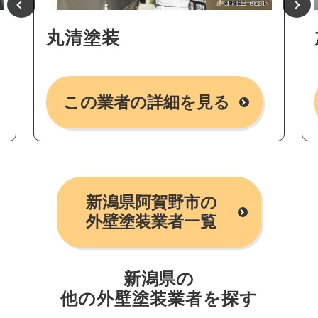
丸清塗装
この業者の詳細を見る
新潟県阿賀野市の
外壁塗装業者一覧
新潟県の
他の外壁塗装業者を探す