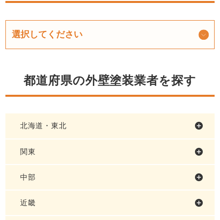
都道府県の外壁塗装業者を探す
北海道・東北
関東
中部
近畿