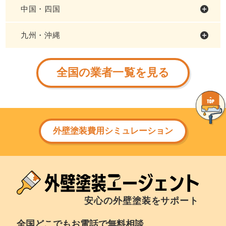
中国・四国
九州・沖縄
全国の業者一覧を見る
外壁塗装費用シミュレーション
安心の外壁塗装をサポート
全国どこでもお電話で無料相談