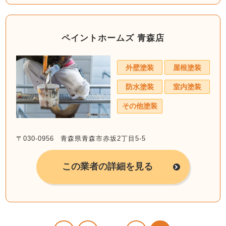
ペイントホームズ 青森店
外壁塗装
屋根塗装
防水塗装
室内塗装
その他塗装
〒030-0956 青森県青森市赤坂2丁目5-5
この業者の詳細を見る