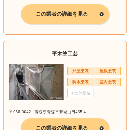
この業者の詳細を見る
平木塗工芸
外壁塗装
屋根塗装
防水塗装
室内塗装
その他塗装
〒038-0042 青森県青森市新城山田435-4
この業者の詳細を見る