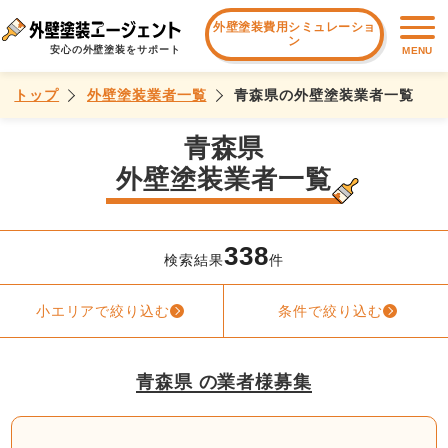
外壁塗装費用シミュレーショ
ン
安心の外壁塗装をサポート
MENU
トップ
外壁塗装業者一覧
青森県の外壁塗装業者一覧
青森県
外壁塗装業者一覧
338
検索結果
件
小エリアで絞り込む
条件で絞り込む
青森県 の業者様募集