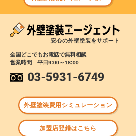
安心の外壁塗装をサポート
全国どこでもお電話で無料相談
営業時間 平日9:00～18:00
03-5931-6749
外壁塗装費用シミュレーション
加盟店登録はこちら